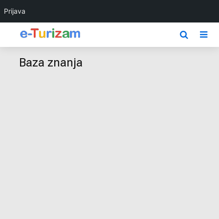
Prijava
Baza znanja