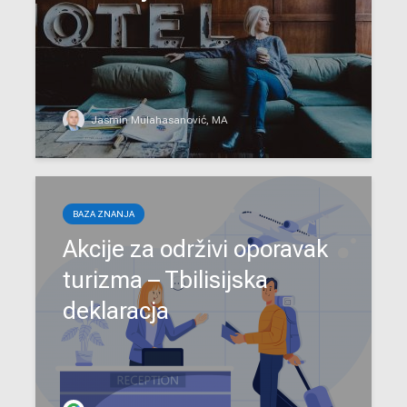
Jasmin Mulahasanović, MA
BAZA ZNANJA
Akcije za održivi oporavak
turizma – Tbilisijska
deklaracja