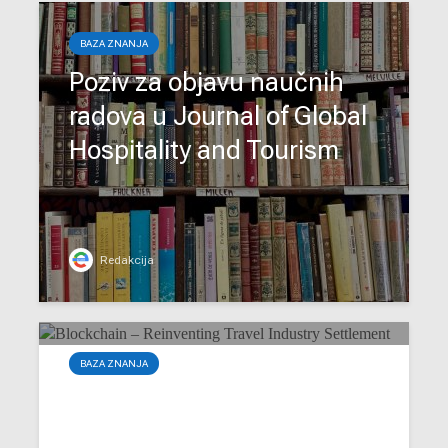
BAZA ZNANJA
Poziv za objavu naučnih
radova u Journal of Global
Hospitality and Tourism
Redakcija
BAZA ZNANJA
Blockchain u industriji
turizma