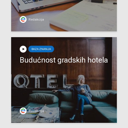
Redakcija
BAZA ZNANJA
Budućnost gradskih hotela
Redakcija