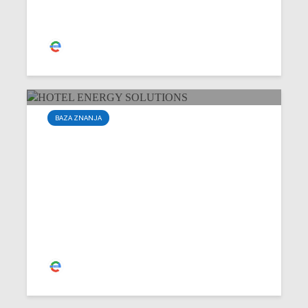
Redakcija
BAZA ZNANJA
ENERGETSKA RJEŠENJA
ZA HOTELE
Redakcija