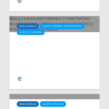
Redakcija
BAZA ZNANJA
VIJESTI IZ BOSNE I HERCEGOVINE
VIJESTI IZ TURIZMA
Riznica blaga Bosne i
Hercegovine je otuđena u
posljednjih 500 godina
Redakcija
BAZA ZNANJA
VIJESTI IZ SVIJETA