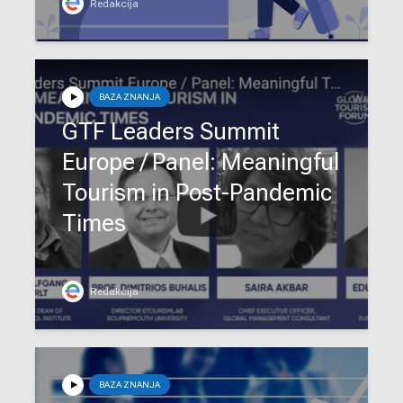
Redakcija
BAZA ZNANJA
GTF Leaders Summit
Europe / Panel: Meaningful
Tourism in Post-Pandemic
Times
Redakcija
BAZA ZNANJA