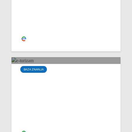
JONSKU REGIJU (EUSAIR)
Redakcija
BAZA ZNANJA
VODIČ KROZ DŽUNGLU
OZNAKA