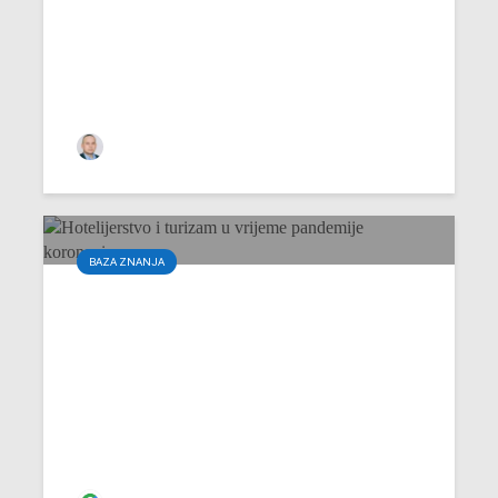
Jasmin Mulahasanović, MA
BAZA ZNANJA
Amadeus: “Nova
normalnost” u industriji
turizma