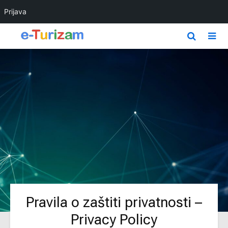
Prijava
Pravila o zaštiti privatnosti –
Privacy Policy