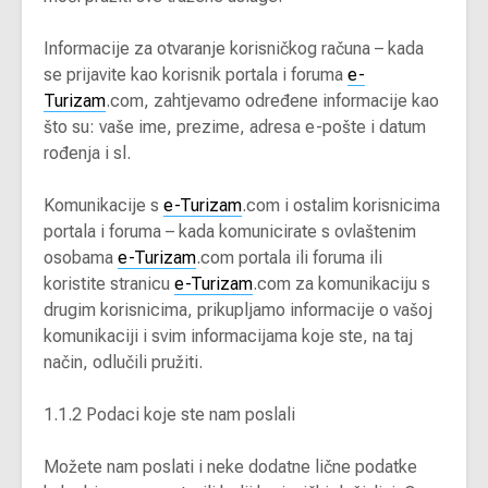
Informacije za otvaranje korisničkog računa – kada
se prijavite kao korisnik portala i foruma
e-
Turizam
.com, zahtjevamo određene informacije kao
što su: vaše ime, prezime, adresa e-pošte i datum
rođenja i sl.
Komunikacije s
e-Turizam
.com i ostalim korisnicima
portala i foruma – kada komunicirate s ovlaštenim
osobama
e-Turizam
.com portala ili foruma ili
koristite stranicu
e-Turizam
.com za komunikaciju s
drugim korisnicima, prikupljamo informacije o vašoj
komunikaciji i svim informacijama koje ste, na taj
način, odlučili pružiti.
1.1.2 Podaci koje ste nam poslali
Možete nam poslati i neke dodatne lične podatke