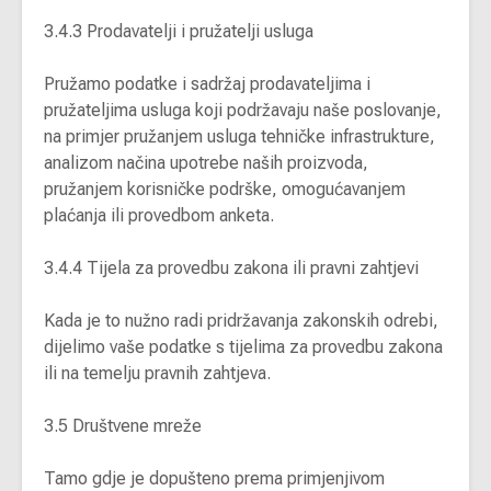
3.4.3 Prodavatelji i pružatelji usluga
Pružamo podatke i sadržaj prodavateljima i
pružateljima usluga koji podržavaju naše poslovanje,
na primjer pružanjem usluga tehničke infrastrukture,
analizom načina upotrebe naših proizvoda,
pružanjem korisničke podrške, omogućavanjem
plaćanja ili provedbom anketa.
3.4.4 Tijela za provedbu zakona ili pravni zahtjevi
Kada je to nužno radi pridržavanja zakonskih odrebi,
dijelimo vaše podatke s tijelima za provedbu zakona
ili na temelju pravnih zahtjeva.
3.5 Društvene mreže
Tamo gdje je dopušteno prema primjenjivom