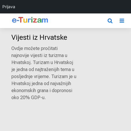
Prijava
Vijesti iz Hrvatske
Ovdje možete pročitati
najnovije vijesti iz turizma u
Hrvatskoj. Turizam u Hrvatskoj
je jedna od najtraženijih tema u
posljednje vrijeme. Turizam je u
Hrvatskoj jedna od najvažnijih
ekonomskih grana i dopronosi
oko 20% GDP-u.