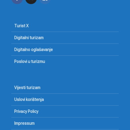
Turist X
Digitalni turizam
Digitalno oglašavanje
Poslovi u turizmu
Vijesti turizam
Uslovi korištenja
Privacy Policy
Impressum