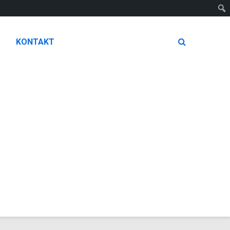
KONTAKT