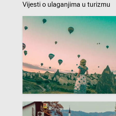
Vijesti o ulaganjima u turizmu