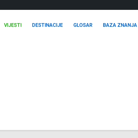
VIJESTI
DESTINACIJE
GLOSAR
BAZA ZNANJA