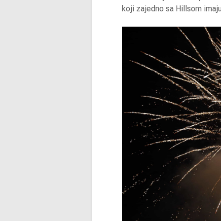
koji zajedno sa Hillsom imaj