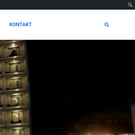
KONTAKT