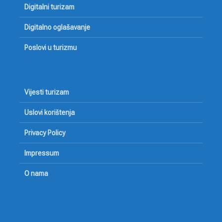
Digitalni turizam
Digitalno oglašavanje
Poslovi u turizmu
Vijesti turizam
Uslovi korištenja
Privacy Policy
Impressum
O nama