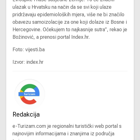
ulazak u Hrvatsku na način da se svi koji ulaze
pridržavaju epidemioloških mjera, više ne bi značilo
obavezu samoizolacije za one koji dolaze iz Bosne i
Hercegovine. Očekujem to najkasnije sutra”, rekao je
Božinović, a prenosi portal Index.hr.
Foto: vijesti.ba
Izvor: index.hr
Redakcija
e-Turizam.com je regionalni turistički web portal s
najnovijim informacijama i znanjima iz područja