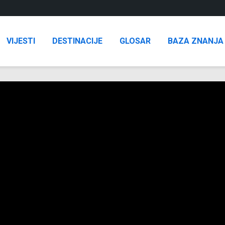
VIJESTI
DESTINACIJE
GLOSAR
BAZA ZNANJA