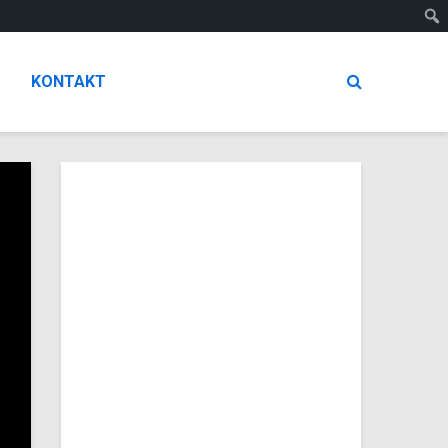
KONTAKT