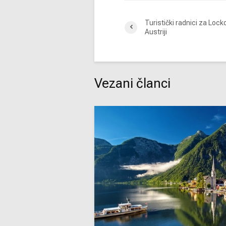
Turistički radnici za Loc
Austriji
Vezani članci