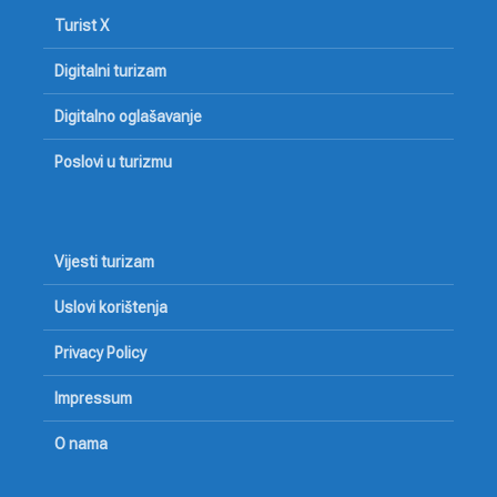
Turist X
Digitalni turizam
Digitalno oglašavanje
Poslovi u turizmu
Vijesti turizam
Uslovi korištenja
Privacy Policy
Impressum
O nama