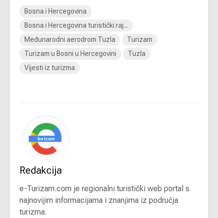
Bosna i Hercegovina
Bosna i Hercegovina turistički raj...
Međunarodni aerodrom Tuzla
Turizam
Turizam u Bosni u Hercegovini
Tuzla
Vijesti iz turizma
Redakcija
e-Turizam.com je regionalni turistički web portal s
najnovijim informacijama i znanjima iz područja
turizma.