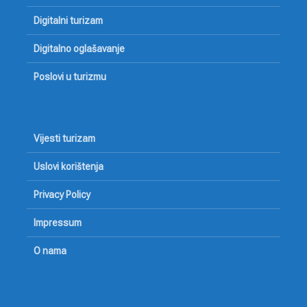
Digitalni turizam
Digitalno oglašavanje
Poslovi u turizmu
Vijesti turizam
Uslovi korištenja
Privacy Policy
Impressum
O nama