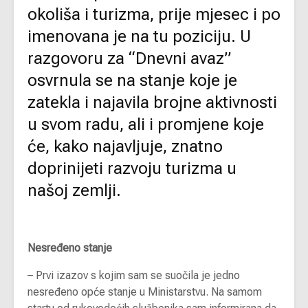
okoliša i turizma, prije mjesec i po
imenovana je na tu poziciju. U
razgovoru za “Dnevni avaz”
osvrnula se na stanje koje je
zatekla i najavila brojne aktivnosti
u svom radu, ali i promjene koje
će, kako najavljuje, znatno
doprinijeti razvoju turizma u
našoj zemlji.
Nesređeno stanje
– Prvi izazov s kojim sam se suočila je jedno
nesređeno opće stanje u Ministarstvu. Na samom