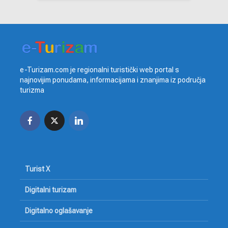
e-Turizam.com je regionalni turistički web portal s
najnovijim ponudama, informacijama i znanjima iz područja
turizma
Turist X
Digitalni turizam
Digitalno oglašavanje