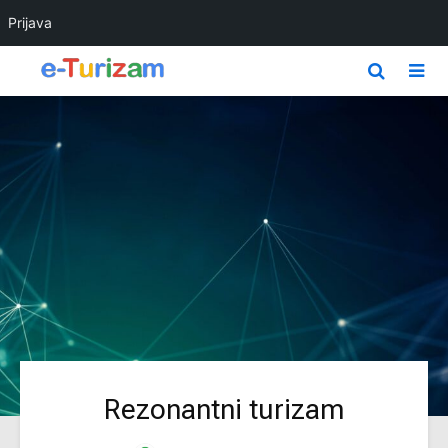
Prijava
Rezonantni turizam