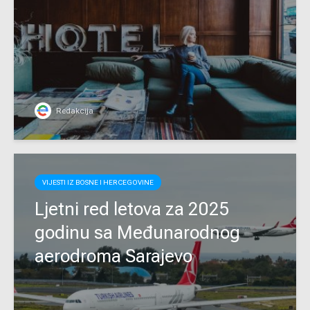
Redakcija
VIJESTI IZ BOSNE I HERCEGOVINE
Ljetni red letova za 2025
godinu sa Međunarodnog
aerodroma Sarajevo