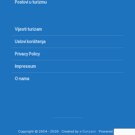
Poslovi u turizmu
Vijesti turizam
Uslovi korištenja
Privacy Policy
Impressum
O nama
Copyright © 2004 - 2026 · Created by
e-Turizam
· Powered by