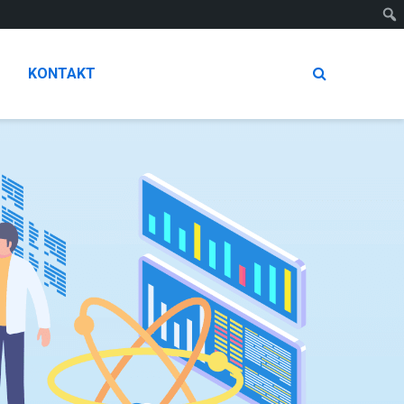
KONTAKT