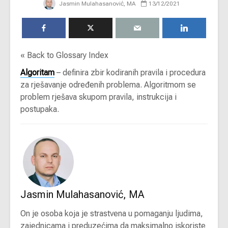
Jasmin Mulahasanović, MA
13/12/2021
« Back to Glossary Index
Algoritam
– definira zbir kodiranih pravila i procedura
za rješavanje određenih problema. Algoritmom se
problem rješava skupom pravila, instrukcija i
postupaka.
Jasmin Mulahasanović, MA
On je osoba koja je strastvena u pomaganju ljudima,
zajednicama i preduzećima da maksimalno iskoriste