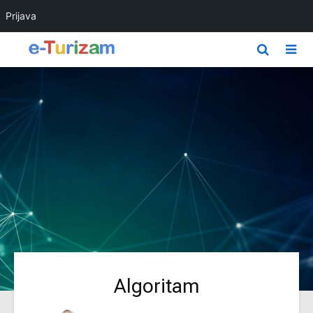
Prijava
Algoritam