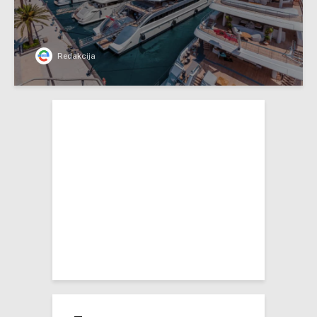
Redakcija