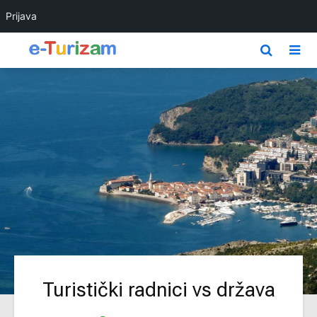
Prijava
Turistički radnici vs država