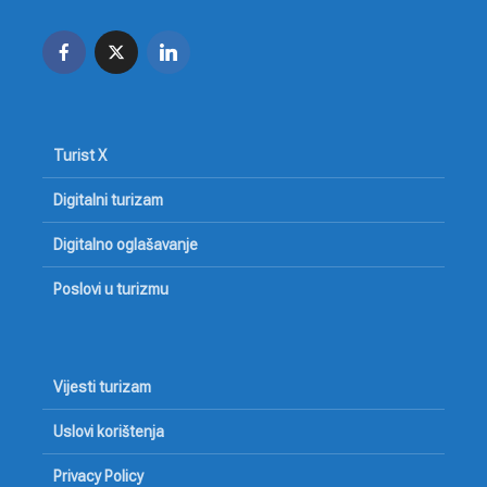
Turist X
Digitalni turizam
Digitalno oglašavanje
Poslovi u turizmu
Vijesti turizam
Uslovi korištenja
Privacy Policy