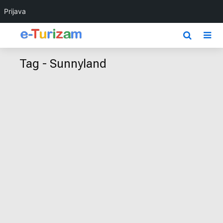
Prijava
Tag - Sunnyland