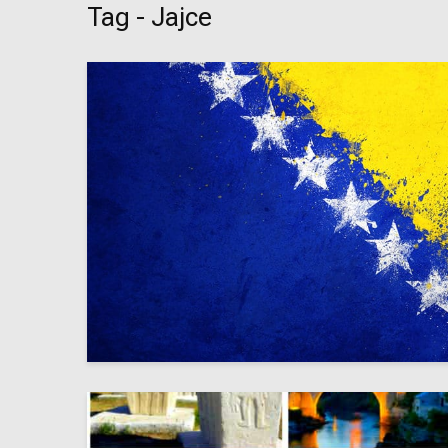
Tag - Jajce