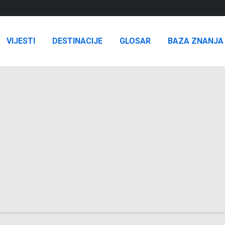
VIJESTI
DESTINACIJE
GLOSAR
BAZA ZNANJA