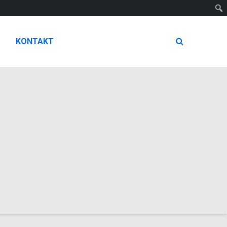
KONTAKT