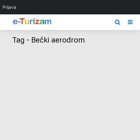
Prijava
Tag - Bečki aerodrom