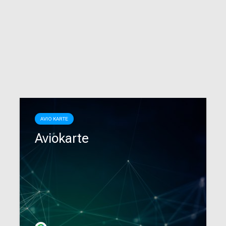
AVIO KARTE
Aviokarte