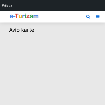
Prijava
Avio karte