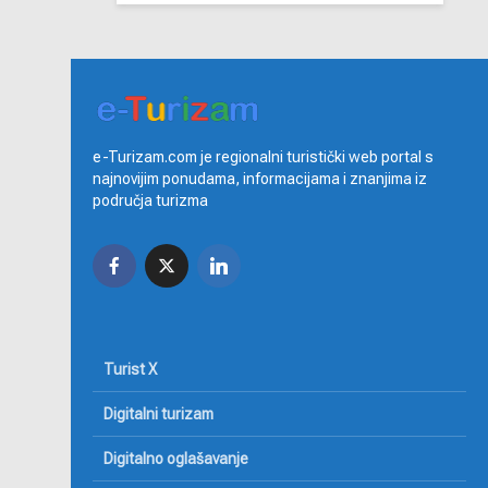
e-Turizam.com je regionalni turistički web portal s
najnovijim ponudama, informacijama i znanjima iz
područja turizma
Turist X
Digitalni turizam
Digitalno oglašavanje