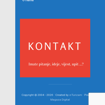
O nama
Copyright © 2004 - 2026 · Created by
e-Turizam
· Powered by
Magaza Digital