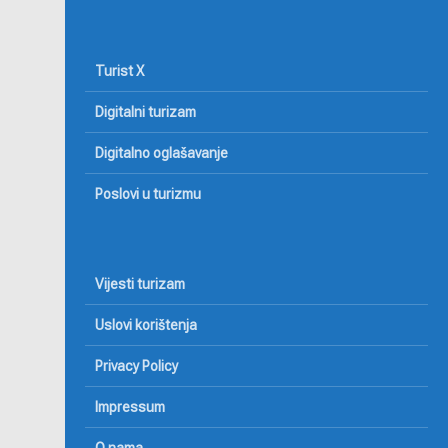
Turist X
Digitalni turizam
Digitalno oglašavanje
Poslovi u turizmu
Vijesti turizam
Uslovi korištenja
Privacy Policy
Impressum